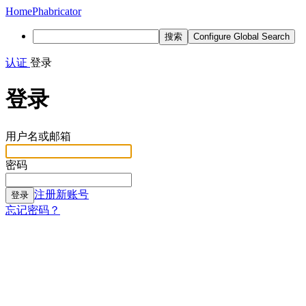
Home
Phabricator
搜索
Configure Global Search
认证
登录
登录
用户名或邮箱
密码
注册新账号
登录
忘记密码？