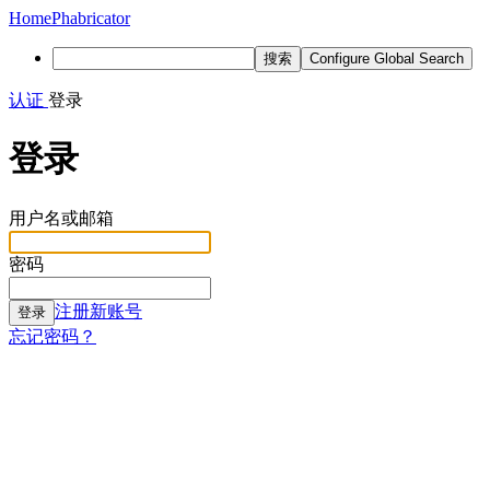
Home
Phabricator
搜索
Configure Global Search
认证
登录
登录
用户名或邮箱
密码
注册新账号
登录
忘记密码？