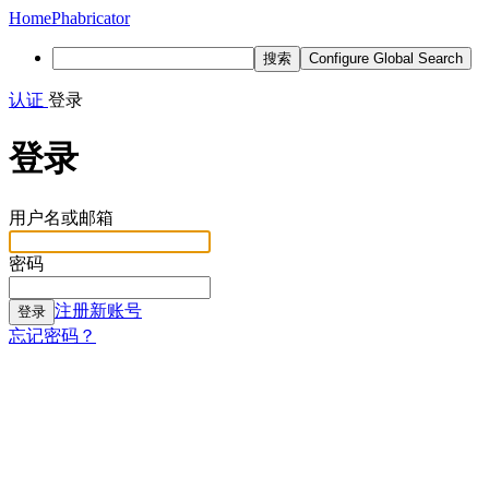
Home
Phabricator
搜索
Configure Global Search
认证
登录
登录
用户名或邮箱
密码
注册新账号
登录
忘记密码？