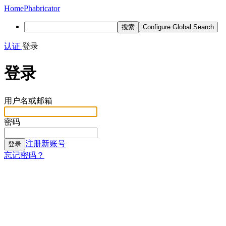
Home
Phabricator
搜索
Configure Global Search
认证
登录
登录
用户名或邮箱
密码
注册新账号
登录
忘记密码？