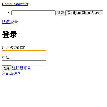
Home
Phabricator
搜索
Configure Global Search
认证
登录
登录
用户名或邮箱
密码
注册新账号
登录
忘记密码？