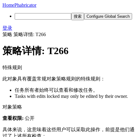
Home
Phabricator
搜索
Configure Global Search
登录
策略
策略详情: T266
策略详情: T266
特殊规则
此对象具有覆盖常规对象策略规则的特殊规则：
任务所有者始终可以查看和修改任务。
Tasks with edits locked may only be edited by their owner.
对象策略
查看权限:
公开
具体来说，这意味着这些用户可以采取此操作，前提是他们通
过了上述所有检查：