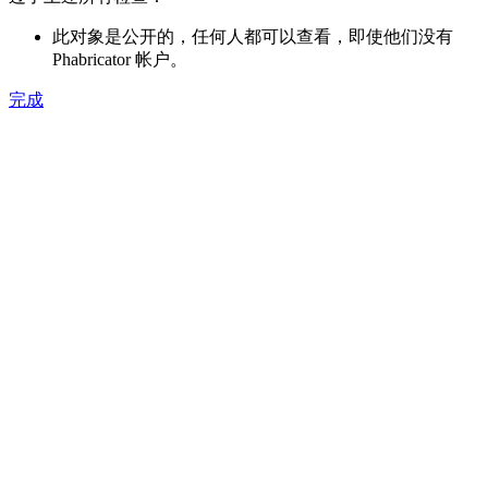
此对象是公开的，任何人都可以查看，即使他们没有
Phabricator 帐户。
完成