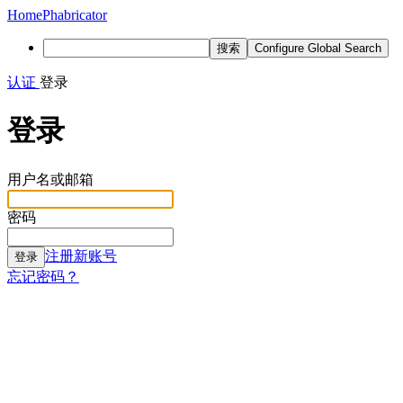
Home
Phabricator
搜索
Configure Global Search
认证
登录
登录
用户名或邮箱
密码
注册新账号
登录
忘记密码？