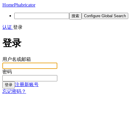
Home
Phabricator
搜索
Configure Global Search
认证
登录
登录
用户名或邮箱
密码
注册新账号
登录
忘记密码？