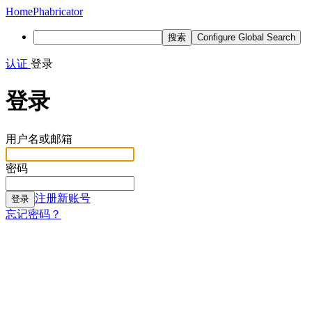
Home
Phabricator
搜索
Configure Global Search
认证
登录
登录
用户名或邮箱
密码
注册新账号
登录
忘记密码？